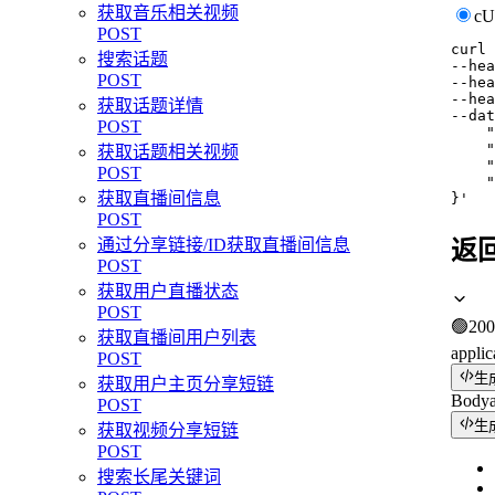
获取音乐相关视频
c
POST
curl
搜索话题
--hea
POST
--hea
--hea
获取话题详情
--dat
POST
    "
    "
获取话题相关视频
    "
POST
    "
获取直播间信息
}'
POST
通过分享链接/ID获取直播间信息
返
POST
获取用户直播状态
POST
🟢
200
获取直播间用户列表
applic
POST
生
获取用户主页分享短链
Body
POST
生
获取视频分享短链
POST
搜索长尾关键词