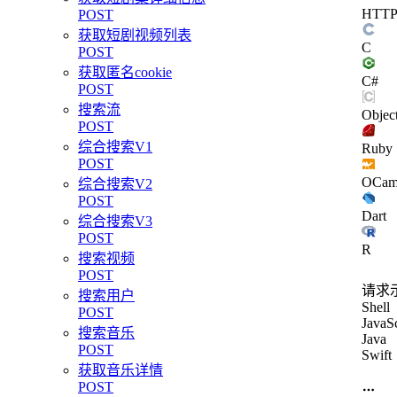
HTT
POST
获取短剧视频列表
C
POST
获取匿名cookie
C#
POST
搜索流
Objec
POST
综合搜索V1
Ruby
POST
OCam
综合搜索V2
POST
Dart
综合搜索V3
POST
R
搜索视频
POST
请求
搜索用户
Shell
POST
JavaSc
搜索音乐
Java
POST
Swift
获取音乐详情
POST