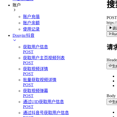
搜
账户
账户充值
POST
https:/
账户余额
调
使用记录
Run
Douyin/抖音
请
获取用户信息
POST
获取用户主页视频列表
Head
POST
生
获取视频详情
POST
批量获取视频详情
POST
获取视频弹幕
POST
Bod
通过UID获取用户信息
生
POST
通过抖音号获取用户信息