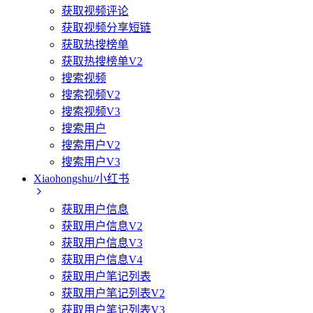
获取视频评论
获取视频分享短链
获取热搜榜单
获取热搜榜单V2
搜索视频
搜索视频V2
搜索视频V3
搜索用户
搜索用户V2
搜索用户V3
Xiaohongshu/小红书
获取用户信息
获取用户信息V2
获取用户信息V3
获取用户信息V4
获取用户笔记列表
获取用户笔记列表V2
获取用户笔记列表V3