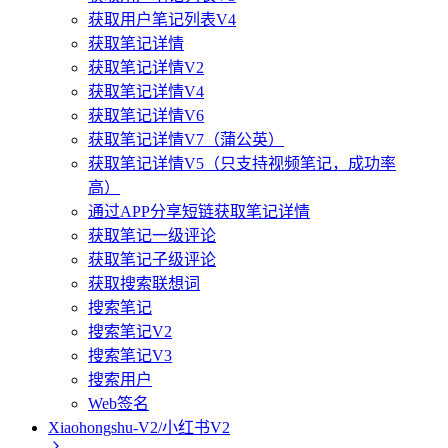
获取用户笔记列表V4
获取笔记详情
获取笔记详情V2
获取笔记详情V4
获取笔记详情V6
获取笔记详情V7（蒲公英）
获取笔记详情V5（只支持视频笔记，成功率
高）
通过APP分享短链获取笔记详情
获取笔记一级评论
获取笔记子级评论
获取搜索联想词
搜索笔记
搜索笔记V2
搜索笔记V3
搜索用户
Web签名
Xiaohongshu-V2/小红书V2