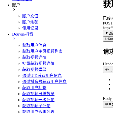
获
账户
账户充值
已废
账户余额
POST
https:/
使用记录
调
Douyin/抖音
Run
获取用户信息
请
获取用户主页视频列表
获取视频详情
批量获取视频详情
Head
获取视频弹幕
生
通过UID获取用户信息
通过抖音号获取用户信息
获取用户标签
获取视频涨粉数量
Bod
获取视频一级评论
生
获取视频子评论
获取用户合集列表