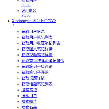
搜索用户
POST
Web签名
POST
Xiaohongshu-V2/小红书V2
获取用户信息
获取用户笔记列表
获取用户收藏笔记列表
获取图文笔记详情
获取视频笔记详情
获取首页推荐流笔记详情
获取笔记一级评论
获取笔记子评论
获取话题详情
获取话题笔记列表
搜索笔记
搜索用户
搜索图片
搜索商品