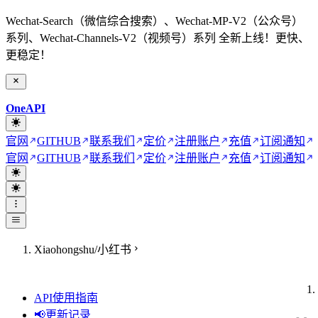
Wechat-Search（微信综合搜索）、Wechat-MP-V2（公众号）
系列、Wechat-Channels-V2（视频号）系列 全新上线！更快、
更稳定！
OneAPI
官网
GITHUB
联系我们
定价
注册账户
充值
订阅通知
官网
GITHUB
联系我们
定价
注册账户
充值
订阅通知
Xiaohongshu/小红书
API使用指南
📢更新记录