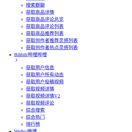
搜索群聊
获取商品详情
获取商品评论总览
获取商品评论列表
获取商品推荐列表
获取创作者推荐灵感列表
获取创作者热点灵感列表
Bilibili/哔哩哔哩
获取用户信息
获取用户所有动态
获取用户投稿视频
获取视频详情
获取视频详情V2
获取视频评论
综合搜索
综合热门
排行榜
Weibo/微博