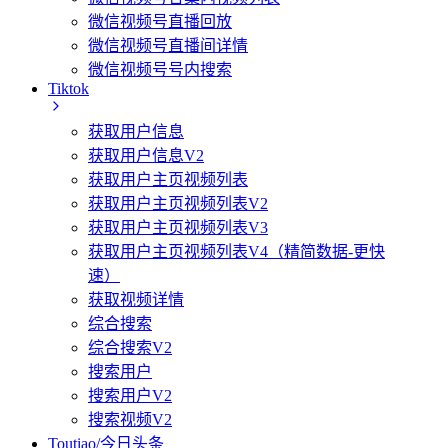
微信视频号直播回放
微信视频号直播间详情
微信视频号号内搜索
Tiktok
获取用户信息
获取用户信息V2
获取用户主页视频列表
获取用户主页视频列表V2
获取用户主页视频列表V3
获取用户主页视频列表V4（精简数据-更快
速）
获取视频详情
综合搜索
综合搜索V2
搜索用户
搜索用户V2
搜索视频V2
Toutiao/今日头条