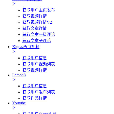
获取用户主页发布
获取视频详情
获取视频详情V2
获取文章详情
获取文章一级评论
获取文章子评论
Xigua/西瓜视频
获取用户信息
获取用户视频列表
获取视频详情
Lemon8
获取用户信息
获取用户发布列表
获取作品详情
Youtube
获取用户channel_id