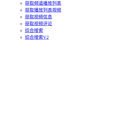
获取频道播放列表
获取播放列表视频
获取视频信息
获取视频评论
综合搜索
综合搜索V2