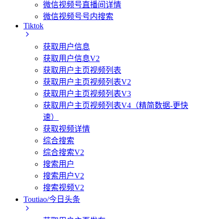
微信视频号直播间详情
微信视频号号内搜索
Tiktok
获取用户信息
获取用户信息V2
获取用户主页视频列表
获取用户主页视频列表V2
获取用户主页视频列表V3
获取用户主页视频列表V4（精简数据-更快
速）
获取视频详情
综合搜索
综合搜索V2
搜索用户
搜索用户V2
搜索视频V2
Toutiao/今日头条