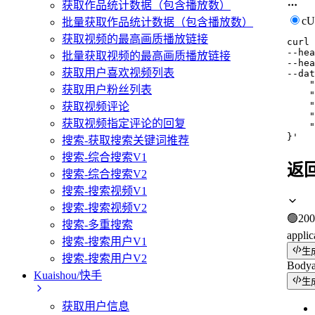
获取作品统计数据（包含播放数）
c
批量获取作品统计数据（包含播放数）
获取视频的最高画质播放链接
curl
--hea
批量获取视频的最高画质播放链接
--hea
获取用户喜欢视频列表
--dat
    "
获取用户粉丝列表
    "
    "
获取视频评论
    "
获取视频指定评论的回复
    "
}'
搜索-获取搜索关键词推荐
搜索-综合搜索V1
返
搜索-综合搜索V2
搜索-搜索视频V1
搜索-搜索视频V2
🟢
200
搜索-多重搜索
applic
搜索-搜索用户V1
生
搜索-搜索用户V2
Body
Kuaishou/快手
生
获取用户信息