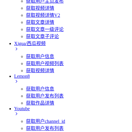
获取用户主页发布
获取视频详情
获取视频详情V2
获取文章详情
获取文章一级评论
获取文章子评论
Xigua/西瓜视频
获取用户信息
获取用户视频列表
获取视频详情
Lemon8
获取用户信息
获取用户发布列表
获取作品详情
Youtube
获取用户channel_id
获取用户发布列表