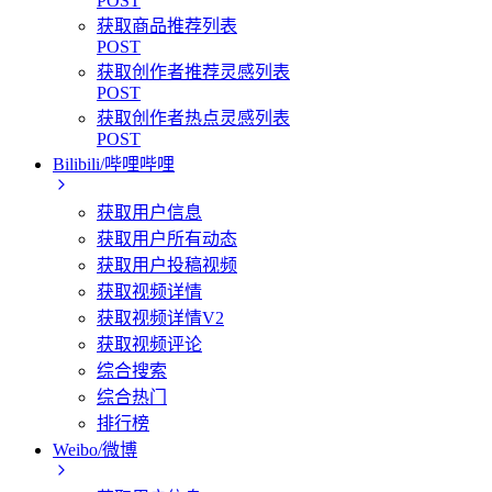
POST
获取商品推荐列表
POST
获取创作者推荐灵感列表
POST
获取创作者热点灵感列表
POST
Bilibili/哔哩哔哩
获取用户信息
获取用户所有动态
获取用户投稿视频
获取视频详情
获取视频详情V2
获取视频评论
综合搜索
综合热门
排行榜
Weibo/微博