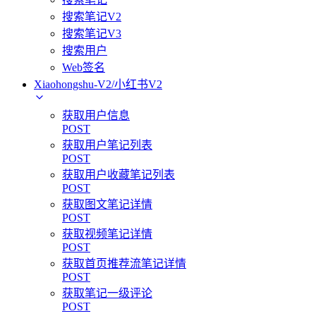
搜索笔记V2
搜索笔记V3
搜索用户
Web签名
Xiaohongshu-V2/小红书V2
获取用户信息
POST
获取用户笔记列表
POST
获取用户收藏笔记列表
POST
获取图文笔记详情
POST
获取视频笔记详情
POST
获取首页推荐流笔记详情
POST
获取笔记一级评论
POST