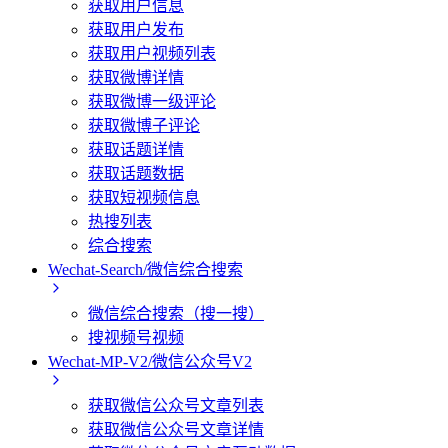
获取用户信息
获取用户发布
获取用户视频列表
获取微博详情
获取微博一级评论
获取微博子评论
获取话题详情
获取话题数据
获取短视频信息
热搜列表
综合搜索
Wechat-Search/微信综合搜索
微信综合搜索（搜一搜）
搜视频号视频
Wechat-MP-V2/微信公众号V2
获取微信公众号文章列表
获取微信公众号文章详情