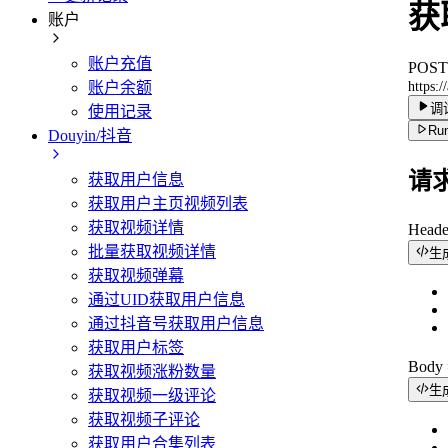
获
账户
账户充值
POST
https:/
账户余额
调
使用记录
Run
Douyin/抖音
请
获取用户信息
获取用户主页视频列表
获取视频详情
Head
批量获取视频详情
生
获取视频弹幕
通过UID获取用户信息
通过抖音号获取用户信息
获取用户标签
Bod
获取视频涨粉数量
生
获取视频一级评论
获取视频子评论
获取用户合集列表